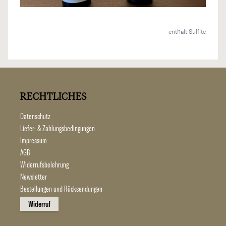
enthält Sulfite
RECHTLICHES
Datenschutz
Liefer- & Zahlungsbedingungen
Impressum
AGB
Widerrufsbelehrung
Newsletter
Bestellungen und Rücksendungen
Widerruf