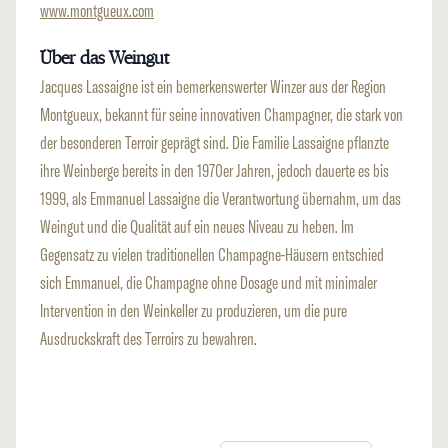
www.montgueux.com
Über das Weingut
Jacques Lassaigne ist ein bemerkenswerter Winzer aus der Region
Montgueux, bekannt für seine innovativen Champagner, die stark von
der besonderen Terroir geprägt sind. Die Familie Lassaigne pflanzte
ihre Weinberge bereits in den 1970er Jahren, jedoch dauerte es bis
1999, als Emmanuel Lassaigne die Verantwortung übernahm, um das
Weingut und die Qualität auf ein neues Niveau zu heben. Im
Gegensatz zu vielen traditionellen Champagne-Häusern entschied
sich Emmanuel, die Champagne ohne Dosage und mit minimaler
Intervention in den Weinkeller zu produzieren, um die pure
Ausdruckskraft des Terroirs zu bewahren.