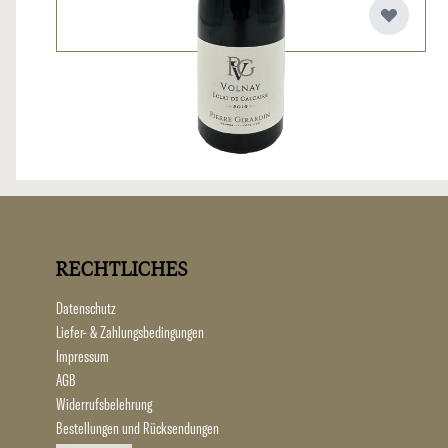
RECHTLICHES
Datenschutz
Liefer- & Zahlungsbedingungen
Impressum
AGB
Widerrufsbelehrung
Bestellungen und Rücksendungen