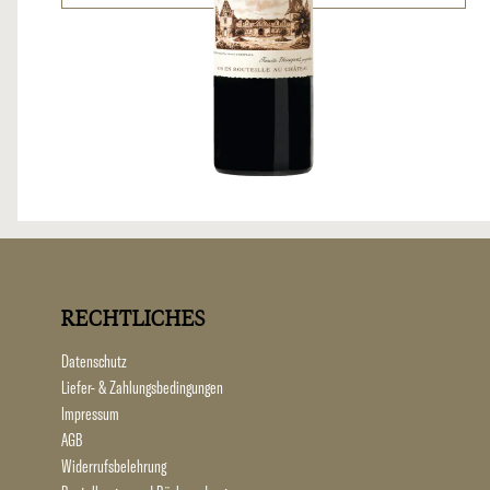
RECHTLICHES
Datenschutz
Liefer- & Zahlungsbedingungen
Impressum
AGB
Widerrufsbelehrung