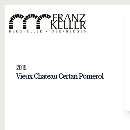
Direkt zum Inhalt
2015
Vieux Chateau Certan Pomerol