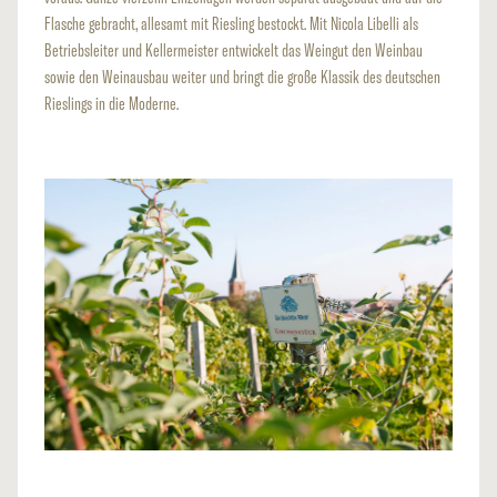
Flasche gebracht, allesamt mit Riesling bestockt. Mit Nicola Libelli als
Betriebsleiter und Kellermeister entwickelt das Weingut den Weinbau
sowie den Weinausbau weiter und bringt die große Klassik des deutschen
Rieslings in die Moderne.