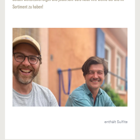
Sortiment zu haben!
enthält Sulfite