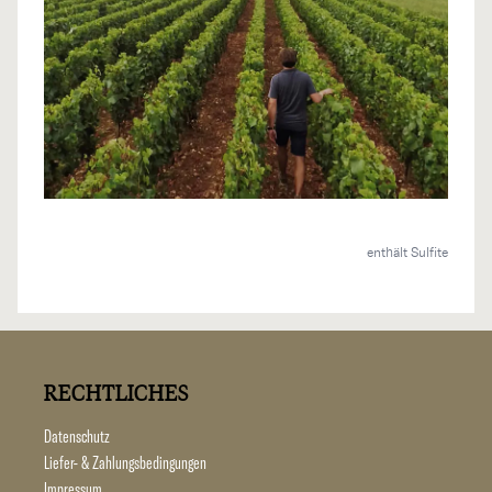
enthält Sulfite
RECHTLICHES
Datenschutz
Liefer- & Zahlungsbedingungen
Impressum