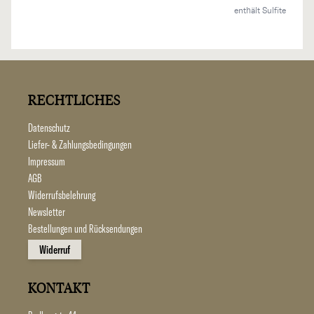
enthält Sulfite
RECHTLICHES
Datenschutz
Liefer- & Zahlungsbedingungen
Impressum
AGB
Widerrufsbelehrung
Newsletter
Bestellungen und Rücksendungen
Widerruf
KONTAKT