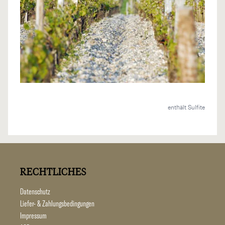
enthält Sulfite
RECHTLICHES
Datenschutz
Liefer- & Zahlungsbedingungen
Impressum