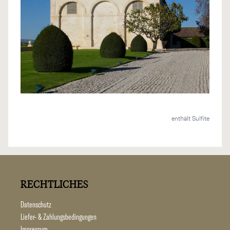
enthält Sulfite
RECHTLICHES
Datenschutz
Liefer- & Zahlungsbedingungen
Impressum