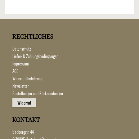
RECHTLICHES
Datenschutz
Liefer- & Zahlungsbedingungen
Impressum
AGB
Widerrufsbelehrung
Newsletter
Bestellungen und Rücksendungen
Widerruf
KONTAKT
Badbergstr. 44