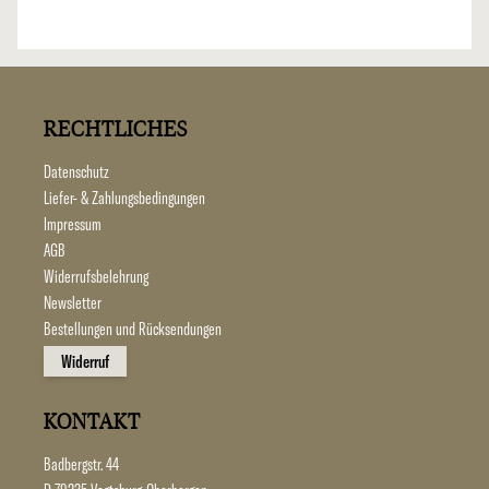
RECHTLICHES
Datenschutz
Liefer- & Zahlungsbedingungen
Impressum
AGB
Widerrufsbelehrung
Newsletter
Bestellungen und Rücksendungen
Widerruf
KONTAKT
Badbergstr. 44