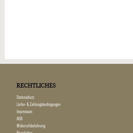
RECHTLICHES
Datenschutz
Liefer- & Zahlungsbedingungen
Impressum
AGB
Widerrufsbelehrung
Newsletter