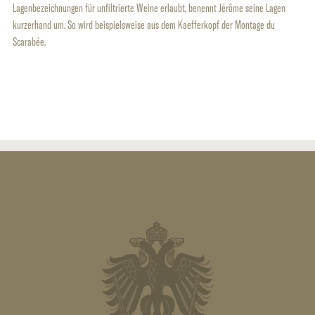
Lagenbezeichnungen für unfiltrierte Weine erlaubt, benennt Jérôme seine Lagen
kurzerhand um. So wird beispielsweise aus dem Kaefferkopf der Montage du
Scarabée.