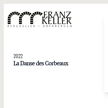
Direkt zum Inhalt
2022
La Danse des Corbeaux