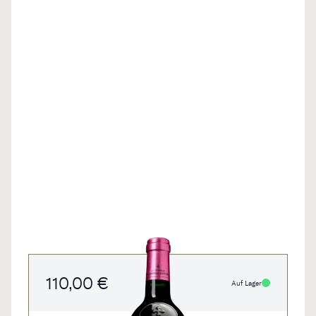
110,00 €
Auf Lager