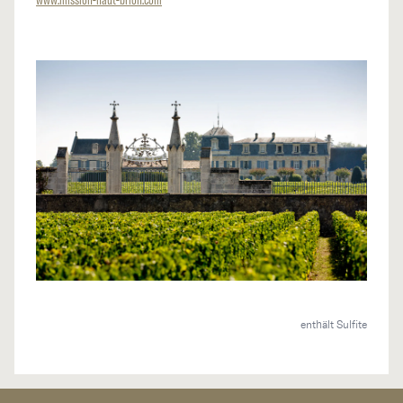
enthält Sulfite