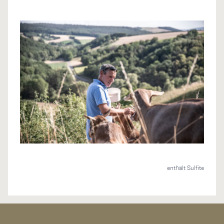
enthält Sulfite