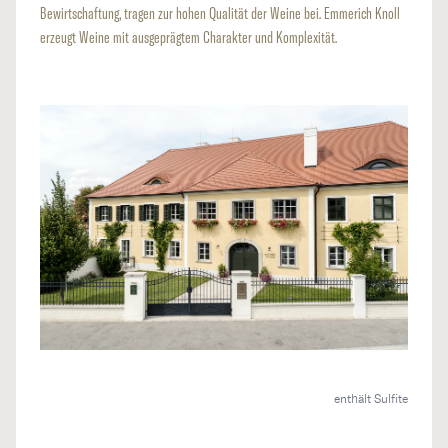
Bewirtschaftung, tragen zur hohen Qualität der Weine bei. Emmerich Knoll
erzeugt Weine mit ausgeprägtem Charakter und Komplexität.
enthält Sulfite