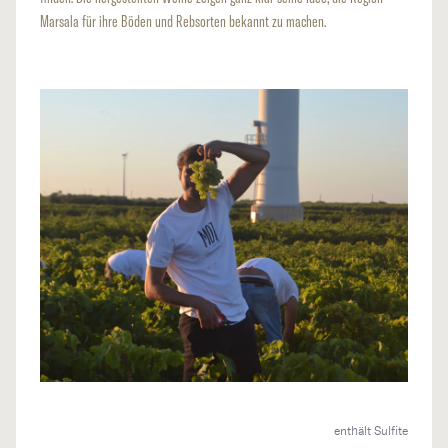
Marsala für ihre Böden und Rebsorten bekannt zu machen.
enthält Sulfite