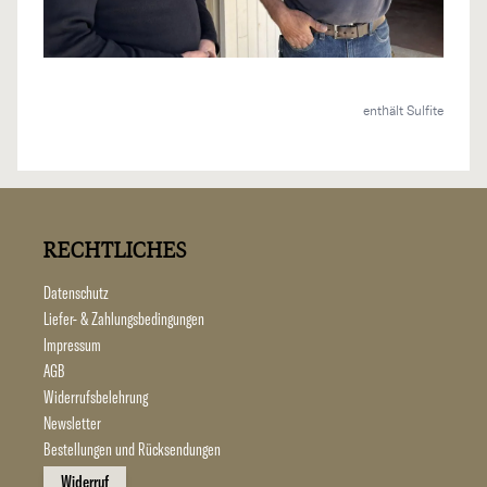
enthält Sulfite
RECHTLICHES
Datenschutz
Liefer- & Zahlungsbedingungen
Impressum
AGB
Widerrufsbelehrung
Newsletter
Bestellungen und Rücksendungen
Widerruf