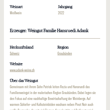
Weinart
Jahrgang
Weißwein
2022
Erzeuger: Weingut Familie Hansruedi Adank
Herkunftsland
Region
Schweiz
Graubünden
Website
www.adank-weine.ch
Über das Weingut
Gemeinsam mit ihrem Sohn Patrick leiten Rezia und Hansruedi das
Familienweingut in der malerischen Region Graubünden. Dabei legen sie
den Fokus auf eine nachhaltige Bewirtschaftung der Weinberge. Auf
warmen Schiefer- und Kalksteinböden wachsen neben Pinot Noir auch