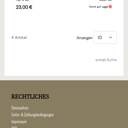
23,00 €
Nicht auf Lager
4
Artikel
Anzeigen
enthält Sulfite
RECHTLICHES
Datenschutz
Liefer- & Zahlungsbedingungen
Impressum