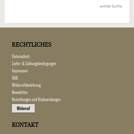
enthält Sulfite
RECHTLICHES
Datenschutz
Liefer- & Zahlungsbedingungen
Impressum
AGB
Widerrufsbelehrung
Newsletter
Bestellungen und Rücksendungen
Widerruf
KONTAKT