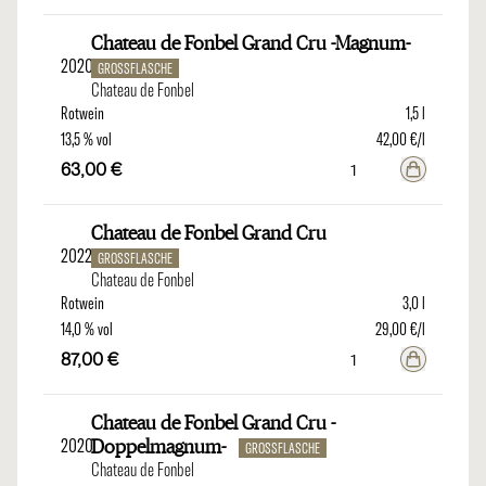
Chateau de Fonbel Grand Cru -Magnum-
2020
GROSSFLASCHE
Chateau de Fonbel
Rotwein
1,5 l
13,5 % vol
42,00 €/l
63,00 €
Chateau de Fonbel Grand Cru
2022
GROSSFLASCHE
Chateau de Fonbel
Rotwein
3,0 l
14,0 % vol
29,00 €/l
87,00 €
Chateau de Fonbel Grand Cru -
2020
Doppelmagnum-
GROSSFLASCHE
Chateau de Fonbel