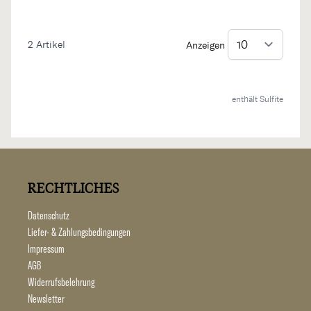
2
Artikel
Anzeigen
enthält Sulfite
RECHTLICHES
Datenschutz
Liefer- & Zahlungsbedingungen
Impressum
AGB
Widerrufsbelehrung
Newsletter