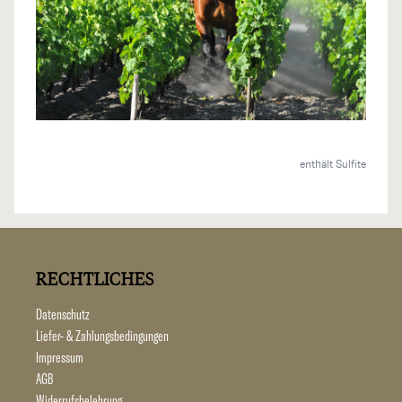
enthält Sulfite
RECHTLICHES
Datenschutz
Liefer- & Zahlungsbedingungen
Impressum
AGB
Widerrufsbelehrung