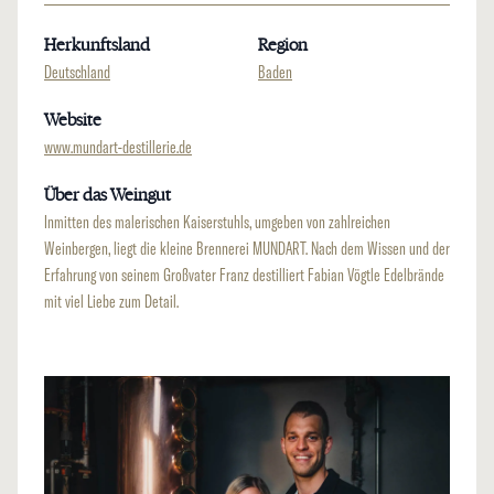
Herkunftsland
Region
Deutschland
Baden
Website
www.mundart-destillerie.de
Über das Weingut
Inmitten des malerischen Kaiserstuhls, umgeben von zahlreichen
Weinbergen, liegt die kleine Brennerei MUNDART. Nach dem Wissen und der
Erfahrung von seinem Großvater Franz destilliert Fabian Vögtle Edelbrände
mit viel Liebe zum Detail.