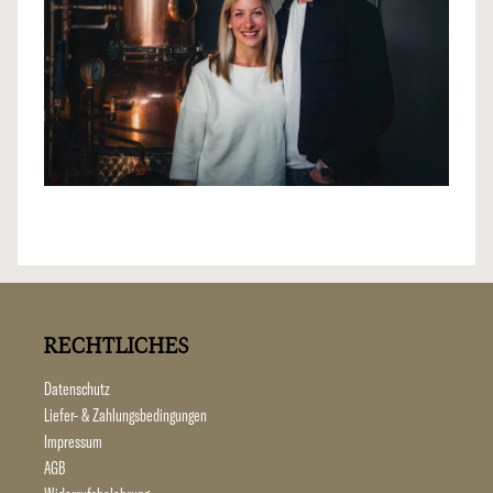
RECHTLICHES
Datenschutz
Liefer- & Zahlungsbedingungen
Impressum
AGB