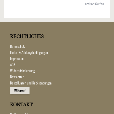
enthält Sulfite
RECHTLICHES
Datenschutz
Liefer- & Zahlungsbedingungen
Impressum
AGB
Widerrufsbelehrung
Newsletter
Bestellungen und Rücksendungen
Widerruf
KONTAKT