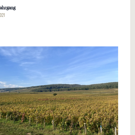
Jahrgang
021