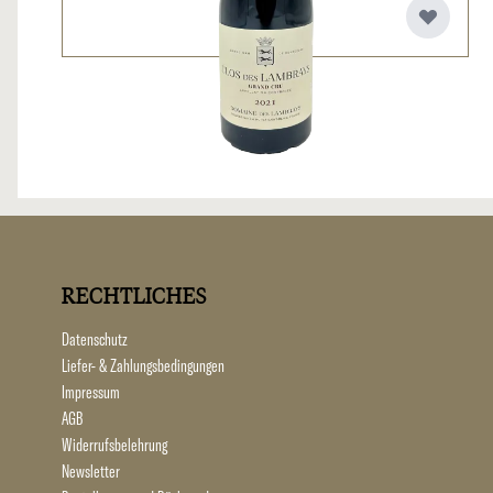
RECHTLICHES
Datenschutz
Liefer- & Zahlungsbedingungen
Impressum
AGB
Widerrufsbelehrung
Newsletter