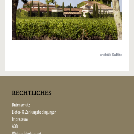
enthält Sulfite
RECHTLICHES
Datenschutz
Liefer- & Zahlungsbedingungen
Impressum
AGB
Widerrufsbelehrung