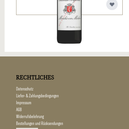
RECHTLICHES
Datenschutz
Liefer- & Zahlungsbedingungen
Impressum
AGB
Widerrufsbelehrung
Bestellungen und Rücksendungen