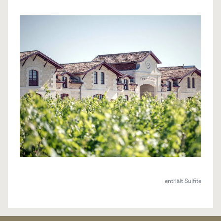
enthält Sulfite