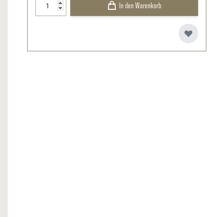
In den Warenkorb