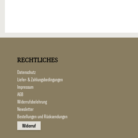
RECHTLICHES
Datenschutz
Liefer- & Zahlungsbedingungen
Impressum
AGB
Widerrufsbelehrung
Newsletter
Bestellungen und Rücksendungen
Widerruf