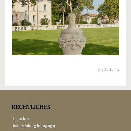
enthält Sulfite
RECHTLICHES
Datenschutz
Liefer- & Zahlungsbedingungen