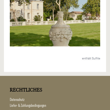
enthält Sulfite
RECHTLICHES
Datenschutz
Liefer- & Zahlungsbedingungen