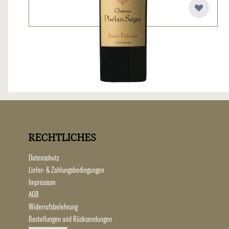
RECHTLICHES
Datenschutz
Liefer- & Zahlungsbedingungen
Impressum
AGB
Widerrufsbelehrung
Bestellungen und Rücksendungen