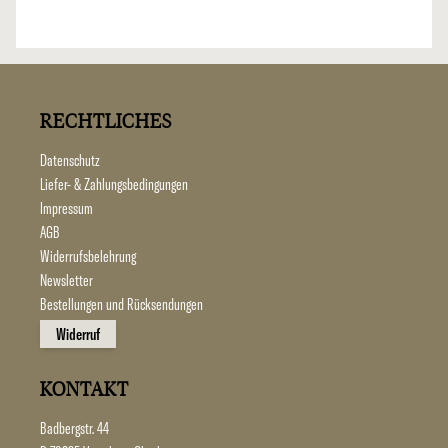
RECHTLICHES
Datenschutz
Liefer- & Zahlungsbedingungen
Impressum
AGB
Widerrufsbelehrung
Newsletter
Bestellungen und Rücksendungen
Widerruf
KONTAKT
Badbergstr. 44