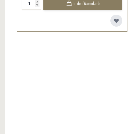
In den Warenkorb