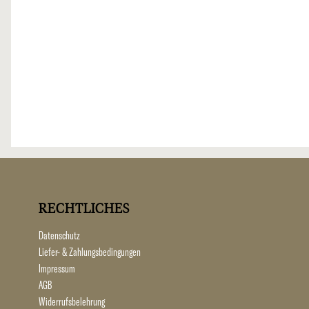
RECHTLICHES
Datenschutz
Liefer- & Zahlungsbedingungen
Impressum
AGB
Widerrufsbelehrung