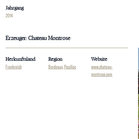
Jahrgang
2014
Erzeuger: Chateau Montrose
Herkunftsland
Region
Website
Frankreich
Bordeaux, Pauillac
www.chateau-
montrose.com