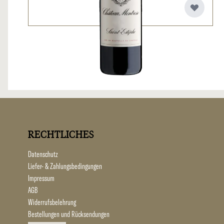
RECHTLICHES
Datenschutz
Liefer- & Zahlungsbedingungen
Impressum
AGB
Widerrufsbelehrung
Bestellungen und Rücksendungen