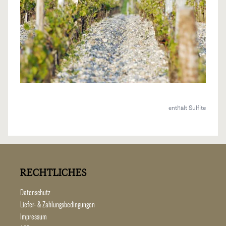
enthält Sulfite
RECHTLICHES
Datenschutz
Liefer- & Zahlungsbedingungen
Impressum