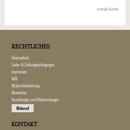
enthält Sulfite
RECHTLICHES
Datenschutz
Liefer- & Zahlungsbedingungen
Impressum
AGB
Widerrufsbelehrung
Newsletter
Bestellungen und Rücksendungen
Widerruf
KONTAKT