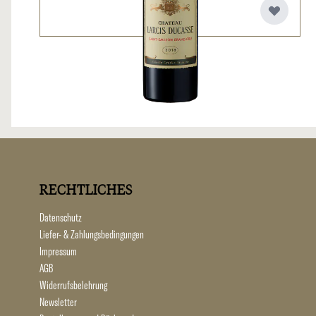
RECHTLICHES
Datenschutz
Liefer- & Zahlungsbedingungen
Impressum
AGB
Widerrufsbelehrung
Newsletter