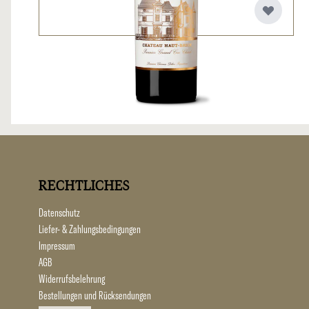
RECHTLICHES
Datenschutz
Liefer- & Zahlungsbedingungen
Impressum
AGB
Widerrufsbelehrung
Bestellungen und Rücksendungen