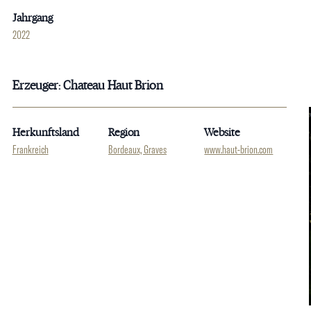
Jahrgang
2022
Erzeuger: Chateau Haut Brion
Herkunftsland
Region
Website
Frankreich
Bordeaux, Graves
www.haut-brion.com