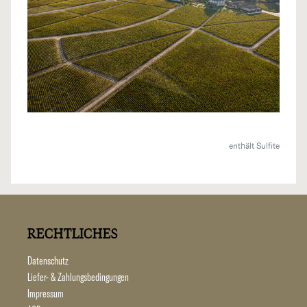
enthält Sulfite
RECHTLICHES
Datenschutz
Liefer- & Zahlungsbedingungen
Impressum