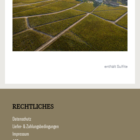
enthält Sulfite
RECHTLICHES
Datenschutz
Liefer- & Zahlungsbedingungen
Impressum