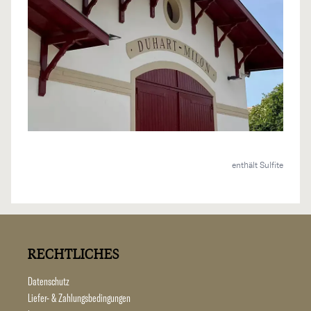
enthält Sulfite
RECHTLICHES
Datenschutz
Liefer- & Zahlungsbedingungen