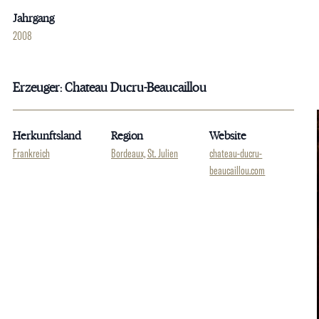
Jahrgang
2008
Erzeuger: Chateau Ducru-Beaucaillou
Herkunftsland
Region
Website
Frankreich
Bordeaux, St. Julien
chateau-ducru-
beaucaillou.com