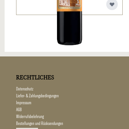
RECHTLICHES
Datenschutz
Liefer- & Zahlungsbedingungen
Impressum
AGB
Widerrufsbelehrung
Bestellungen und Rücksendungen