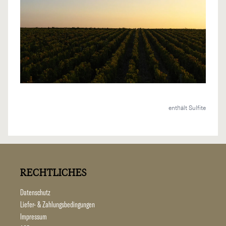
enthält Sulfite
RECHTLICHES
Datenschutz
Liefer- & Zahlungsbedingungen
Impressum