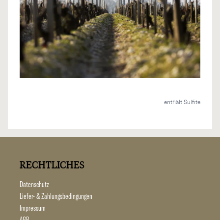
enthält Sulfite
RECHTLICHES
Datenschutz
Liefer- & Zahlungsbedingungen
Impressum
AGB