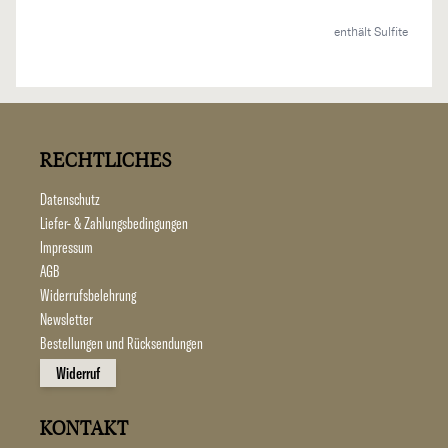
enthält Sulfite
RECHTLICHES
Datenschutz
Liefer- & Zahlungsbedingungen
Impressum
AGB
Widerrufsbelehrung
Newsletter
Bestellungen und Rücksendungen
Widerruf
KONTAKT