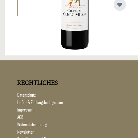
RECHTLICHES
Datenschutz
Liefer- & Zahlungsbedingungen
Impressum
AGB
Widerrufsbelehrung
Newsletter