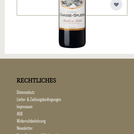
RECHTLICHES
Datenschutz
Liefer- & Zahlungsbedingungen
Impressum
AGB
Widerrufsbelehrung
Newsletter